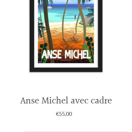
Anse Michel avec cadre
€55,00