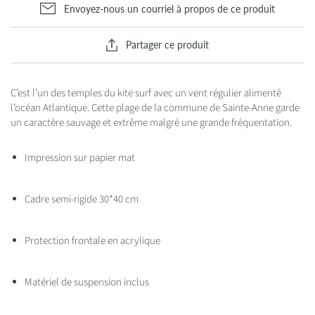
Envoyez-nous un courriel à propos de ce produit
Partager ce produit
C’est l’un des temples du kite surf avec un vent régulier alimenté
l’océan Atlantique. Cette plage de la commune de Sainte-Anne garde
un caractère sauvage et extrême malgré une grande fréquentation.
Impression sur papier mat
Cadre semi-rigide 30*40 cm
Protection frontale en acrylique
Matériel de suspension inclus