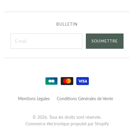
BULLETIN
Mentions Légales
Conditions Générales de Vente
© 2026. Tous les droits sont réservés.
Commerce électronique propulsé par Shopify